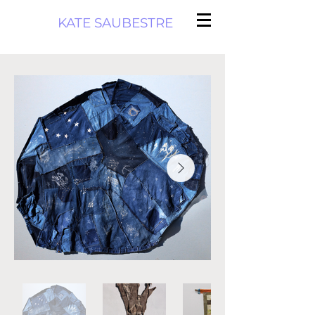
KATE SAUBESTRE