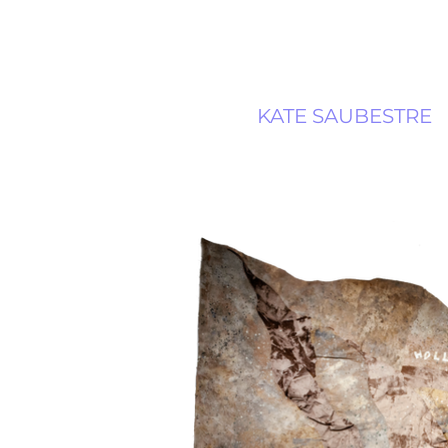
KATE SAUBESTRE